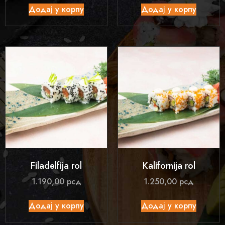
Додај у корпу
Додај у корпу
Filadelfija rol
Kalifornija rol
1.190,00
рсд
1.250,00
рсд
Додај у корпу
Додај у корпу